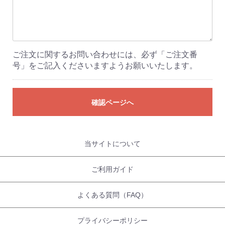
ご注文に関するお問い合わせには、必ず「ご注文番
号」をご記入くださいますようお願いいたします。
確認ページへ
当サイトについて
ご利用ガイド
よくある質問（FAQ）
プライバシーポリシー