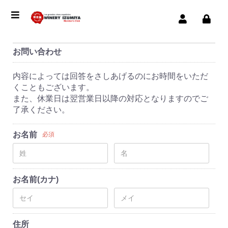
お問い合わせ
内容によっては回答をさしあげるのにお時間をいただ
くこともございます。
また、休業日は翌営業日以降の対応となりますのでご
了承ください。
お名前
必須
お名前(カナ)
住所