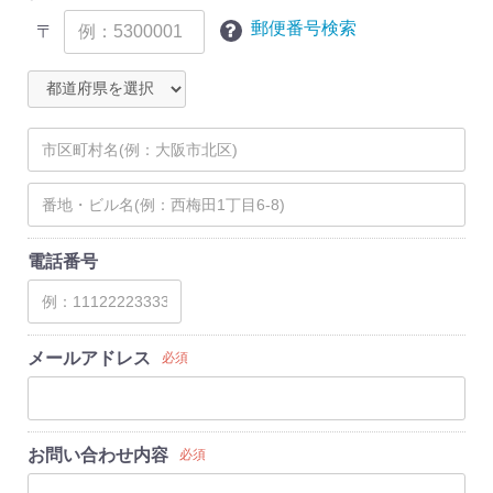
郵便番号検索
〒
電話番号
メールアドレス
必須
お問い合わせ内容
必須